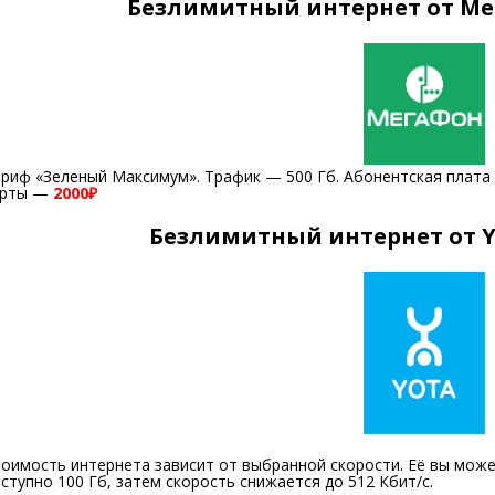
Безлимитный интернет от М
риф «Зеленый Максимум». Трафик — 500 Гб. Абонентская плата 
арты —
2000₽
Безлимитный интернет от 
оимость интернета зависит от выбранной скорости. Её вы може
ступно 100 Гб, затем скорость снижается до 512 Кбит/с.