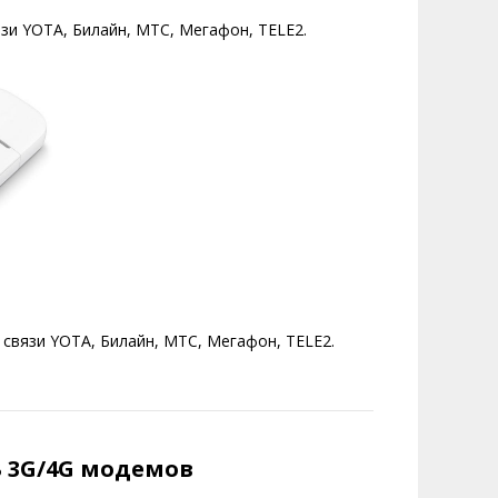
зи YOTA, Билайн, МТС, Мегафон, TELE2.
 связи YOTA, Билайн, МТС, Мегафон, TELE2.
 3G/4G модемов